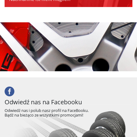
Odwiedź nas na Facebooku
Odwiedź nas i polub nasz profil na FaceBooku.
Bądź na bieżąco ze wszystkimi promocjami!