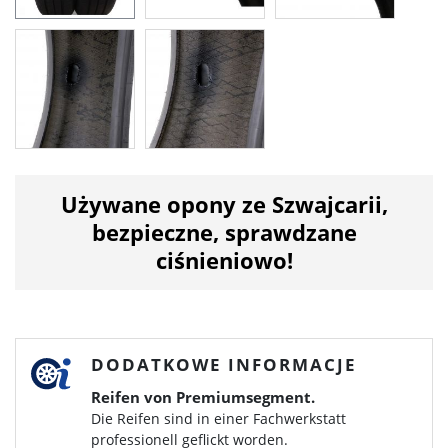
Używane opony ze Szwajcarii,
bezpieczne, sprawdzane
ciśnieniowo!
DODATKOWE INFORMACJE
Reifen von Premiumsegment.
Die Reifen sind in einer Fachwerkstatt
professionell geflickt worden.