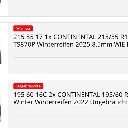
Wie neu
215 55 17 1x CONTINENTAL 215/55 R1
TS870P Winterreifen 2025 8,5mm WIE
Ungebrauchte
195 60 16C 2x CONTINENTAL 195/60 R
Winter Winterreifen 2022 Ungebrauch