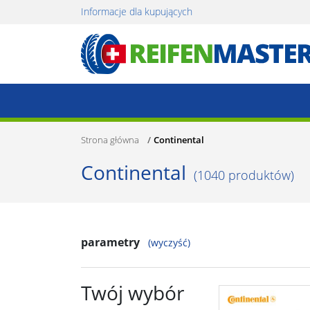
Informacje dla kupujących
Strona główna
Continental
Continental
(
1040
produktów)
parametry
(wyczyść)
Twój wybór