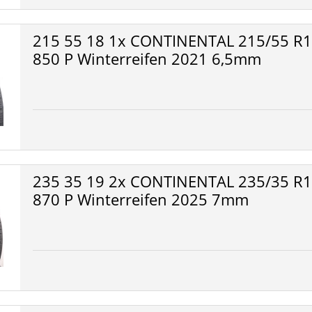
215 55 18 1x CONTINENTAL 215/55 R18
850 P Winterreifen 2021 6,5mm
235 35 19 2x CONTINENTAL 235/35 R1
870 P Winterreifen 2025 7mm