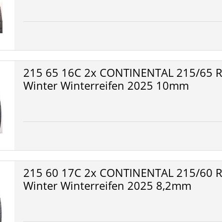
215 65 16C 2x CONTINENTAL 215/65 R
Winter Winterreifen 2025 10mm
215 60 17C 2x CONTINENTAL 215/60 
Winter Winterreifen 2025 8,2mm