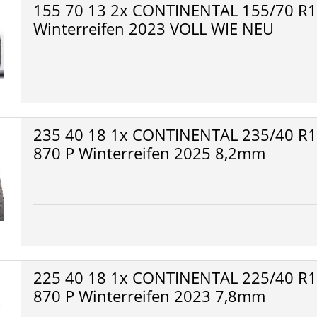
155 70 13 2x CONTINENTAL 155/70 R13
Winterreifen 2023 VOLL WIE NEU
235 40 18 1x CONTINENTAL 235/40 R18
870 P Winterreifen 2025 8,2mm
225 40 18 1x CONTINENTAL 225/40 R18
870 P Winterreifen 2023 7,8mm