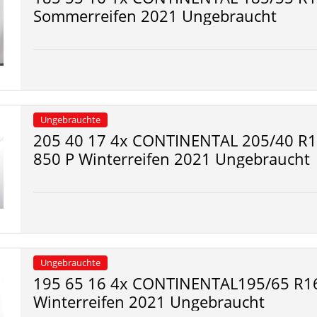
Sommerreifen 2021 Ungebraucht
Ungebrauchte
205 40 17 4x CONTINENTAL 205/40 R1
850 P Winterreifen 2021 Ungebraucht
Ungebrauchte
195 65 16 4x CONTINENTAL195/65 R16
Winterreifen 2021 Ungebraucht