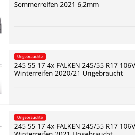
Sommerreifen 2021 6,2mm
Ungebrauchte
245 55 17 4x FALKEN 245/55 R17 106V
Winterreifen 2020/21 Ungebraucht
Ungebrauchte
245 55 17 4x FALKEN 245/55 R17 106V
Winterreifen 2021 Ungebraucht