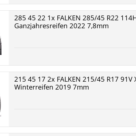
285 45 22 1x FALKEN 285/45 R22 114H
Ganzjahresreifen 2022 7,8mm
215 45 17 2x FALKEN 215/45 R17 91V 
Winterreifen 2019 7mm