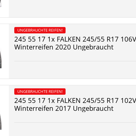
UNGEBRAUCHTE REIFEN!
245 55 17 1x FALKEN 245/55 R17 106V
Winterreifen 2020 Ungebraucht
UNGEBRAUCHTE REIFEN!
245 55 17 1x FALKEN 245/55 R17 102V
Winterreifen 2017 Ungebraucht