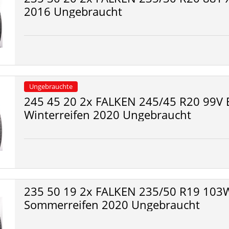
2016 Ungebraucht
Ungebrauchte
245 45 20 2x FALKEN 245/45 R20 99V 
Winterreifen 2020 Ungebraucht
235 50 19 2x FALKEN 235/50 R19 103W
Sommerreifen 2020 Ungebraucht