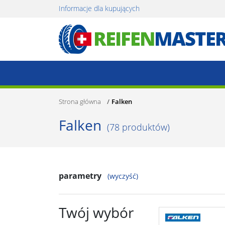
Informacje dla kupujących
Strona główna
Falken
Falken
(
78
produktów)
parametry
(wyczyść)
Twój wybór