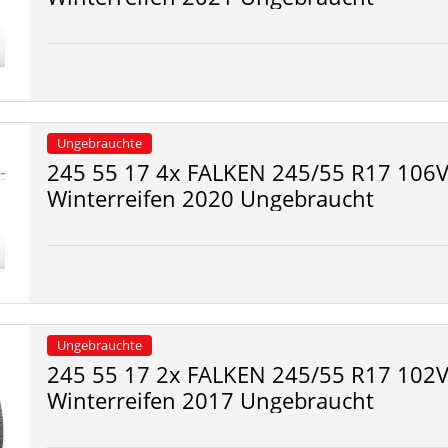
Ungebrauchte
245 55 17 4x FALKEN 245/55 R17 106V
Winterreifen 2020 Ungebraucht
Ungebrauchte
245 55 17 2x FALKEN 245/55 R17 102V
Winterreifen 2017 Ungebraucht