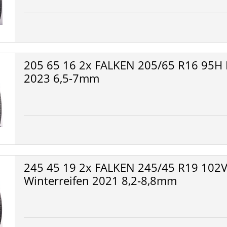
205 65 16 2x FALKEN 205/65 R16 95H 
2023 6,5-7mm
245 45 19 2x FALKEN 245/45 R19 102V
Winterreifen 2021 8,2-8,8mm