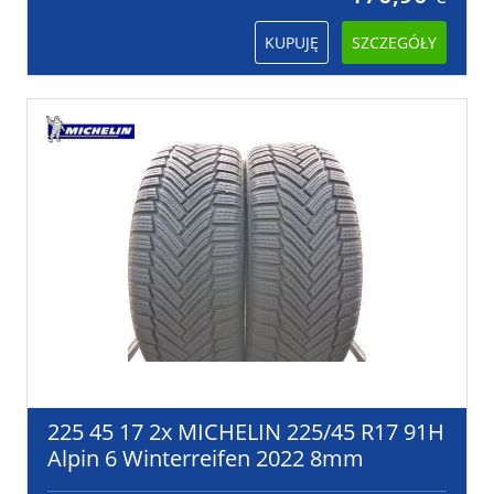
KUPUJĘ
SZCZEGÓŁY
225 45 17 2x MICHELIN 225/45 R17 91H
Alpin 6 Winterreifen 2022 8mm