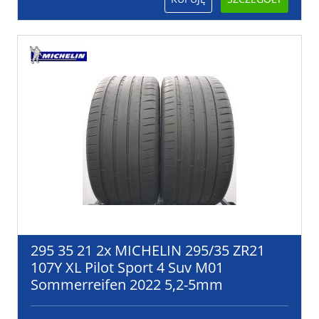
295 35 21 2x MICHELIN 295/35 ZR21
107Y XL Pilot Sport 4 Suv M01
Sommerreifen 2022 5,2-5mm