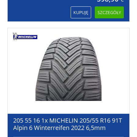
KUPUJĘ
SZCZEGÓŁY
205 55 16 1x MICHELIN 205/55 R16 91T
Alpin 6 Winterreifen 2022 6,5mm