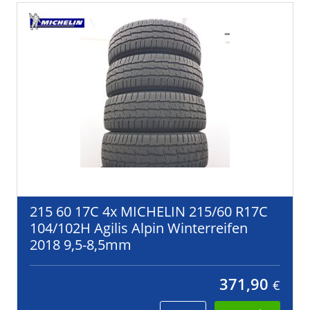
215 60 17C 4x MICHELIN 215/60 R17C
104/102H Agilis Alpin Winterreifen
2018 9,5-8,5mm
371,90
€