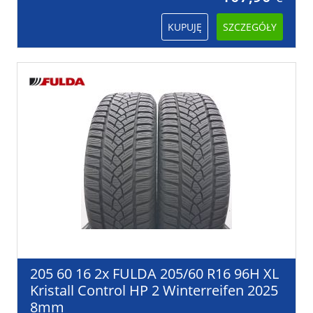
KUPUJĘ
SZCZEGÓŁY
205 60 16 2x FULDA 205/60 R16 96H XL
Kristall Control HP 2 Winterreifen 2025
8mm