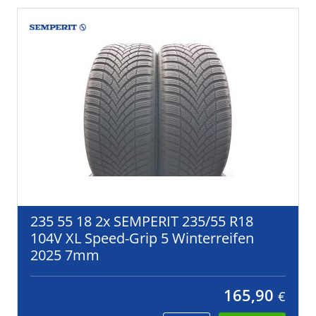
235 55 18 2x SEMPERIT 235/55 R18
104V XL Speed-Grip 5 Winterreifen
2025 7mm
165,90
€