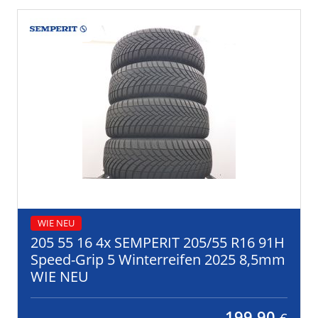
WIE NEU
205 55 16 4x SEMPERIT 205/55 R16 91H
Speed-Grip 5 Winterreifen 2025 8,5mm
WIE NEU
199,90