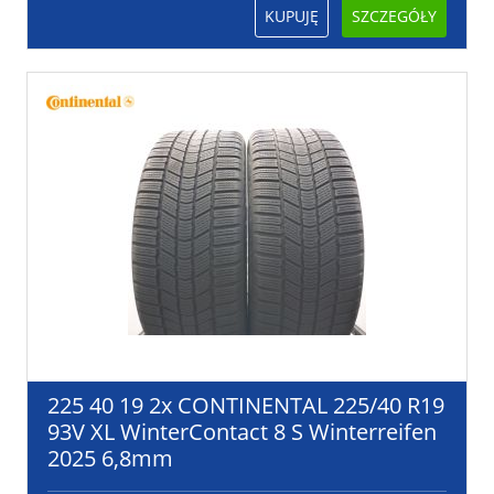
KUPUJĘ
SZCZEGÓŁY
225 40 19 2x CONTINENTAL 225/40 R19
93V XL WinterContact 8 S Winterreifen
2025 6,8mm