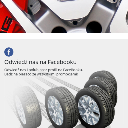
Odwiedź nas na Facebooku
Odwiedź nas i polub nasz profil na FaceBooku.
Bądź na bieżąco ze wszystkimi promocjami!