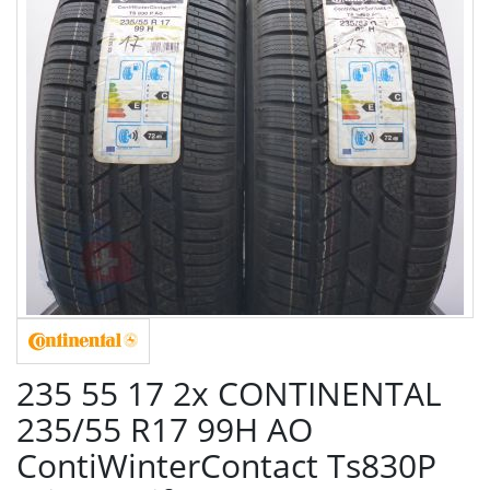
235 55 17 2x CONTINENTAL
235/55 R17 99H AO
ContiWinterContact Ts830P