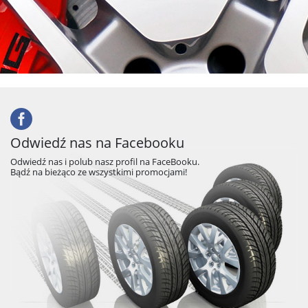
Odwiedź nas na Facebooku
Odwiedź nas i polub nasz profil na FaceBooku.
Bądź na bieżąco ze wszystkimi promocjami!