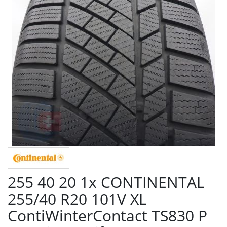
255 40 20 1x CONTINENTAL
255/40 R20 101V XL
ContiWinterContact TS830 P