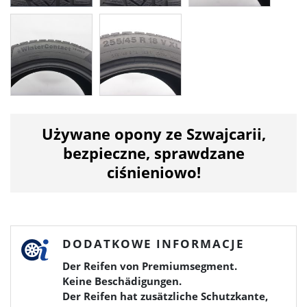
Używane opony ze Szwajcarii,
bezpieczne, sprawdzane
ciśnieniowo!
DODATKOWE INFORMACJE
Der Reifen von Premiumsegment.
Keine Beschädigungen.
Der Reifen hat zusätzliche Schutzkante,